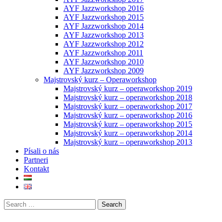
AYF Jazzworkshop 2016
AYF Jazzworkshop 2015
AYF Jazzworkshop 2014
AYF Jazzworkshop 2013
AYF Jazzworkshop 2012
AYF Jazzworkshop 2011
AYF Jazzworkshop 2010
AYF Jazzworkshop 2009
Majstrovský kurz – Operaworkshop
Majstrovský kurz – operaworkshop 2019
Majstrovský kurz – operaworkshop 2018
Majstrovský kurz – operaworkshop 2017
Majstrovský kurz – operaworkshop 2016
Majstrovský kurz – operaworkshop 2015
Majstrovský kurz – operaworkshop 2014
Majstrovský kurz – operaworkshop 2013
Písali o nás
Partneri
Kontakt