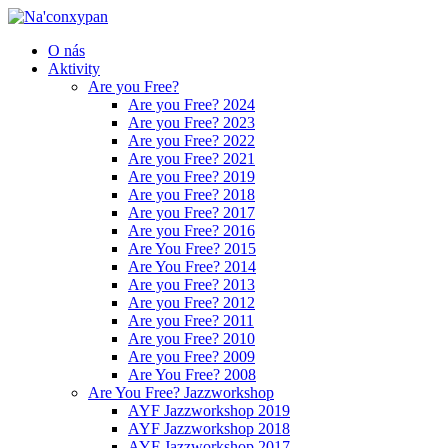
O nás
Aktivity
Are you Free?
Are you Free? 2024
Are you Free? 2023
Are you Free? 2022
Are you Free? 2021
Are you Free? 2019
Are you Free? 2018
Are you Free? 2017
Are you Free? 2016
Are You Free? 2015
Are You Free? 2014
Are you Free? 2013
Are you Free? 2012
Are you Free? 2011
Are you Free? 2010
Are you Free? 2009
Are You Free? 2008
Are You Free? Jazzworkshop
AYF Jazzworkshop 2019
AYF Jazzworkshop 2018
AYF Jazzworkshop 2017