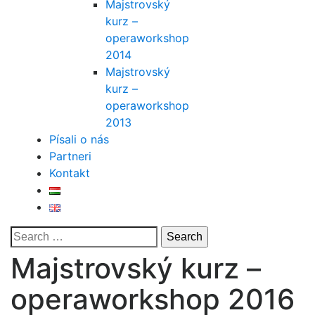
Majstrovský
kurz –
operaworkshop
2014
Majstrovský
kurz –
operaworkshop
2013
Písali o nás
Partneri
Kontakt
Majstrovský kurz –
operaworkshop 2016