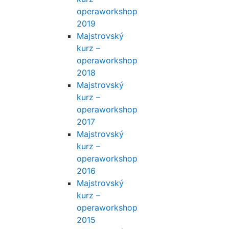
operaworkshop
2019
Majstrovský
kurz –
operaworkshop
2018
Majstrovský
kurz –
operaworkshop
2017
Majstrovský
kurz –
operaworkshop
2016
Majstrovský
kurz –
operaworkshop
2015