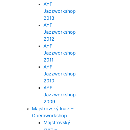
AYF
Jazzworkshop
2013
AYF
Jazzworkshop
2012
AYF
Jazzworkshop
2011
AYF
Jazzworkshop
2010
AYF
Jazzworkshop
2009
Majstrovský kurz –
Operaworkshop
Majstrovský
kurz –