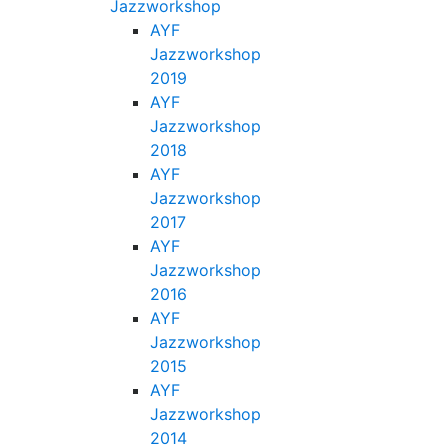
Jazzworkshop
AYF
Jazzworkshop
2019
AYF
Jazzworkshop
2018
AYF
Jazzworkshop
2017
AYF
Jazzworkshop
2016
AYF
Jazzworkshop
2015
AYF
Jazzworkshop
2014