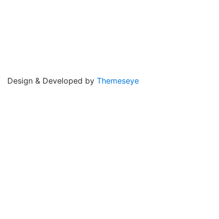
Design & Developed by
Themeseye