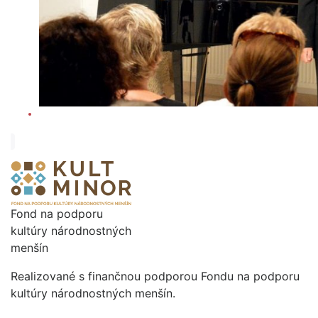
Fond na podporu
kultúry národnostných
menšín
Realizované s finančnou podporou Fondu na podporu
kultúry národnostných menšín.