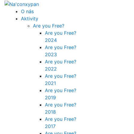
O nás
Aktivity
Are you Free?
Are you Free?
2024
Are you Free?
2023
Are you Free?
2022
Are you Free?
2021
Are you Free?
2019
Are you Free?
2018
Are you Free?
2017
Are you Free?