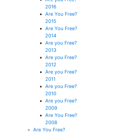
2016
Are You Free?
2015
Are You Free?
2014
Are you Free?
2013
Are you Free?
2012
Are you Free?
2011
Are you Free?
2010
Are you Free?
2009
Are You Free?
2008
Are You Free?