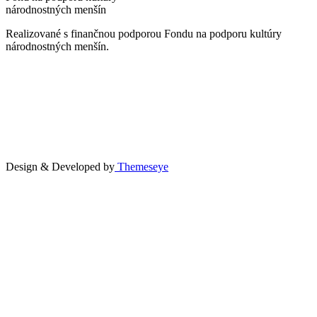
národnostných menšín
Realizované s finančnou podporou Fondu na podporu kultúry
národnostných menšín.
Design & Developed by
Themeseye