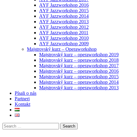
AYF Jazzworkshop 2016
AYF Jazzworkshop 2015
AYF Jazzworkshop 2014
AYF Jazzworkshop 2013
AYF Jazzworkshop 2012
AYF Jazzworkshop 2011
AYF Jazzworkshop 2010
AYF Jazzworkshop 2009
Majstrovský kurz – Operaworkshop
Majstrovský kurz – operaworkshop 2019
Majstrovský kurz – operaworkshop 2018
Majstrovský kurz – operaworkshop 2017
Majstrovský kurz – operaworkshop 2016
Majstrovský kurz – operaworkshop 2015
Majstrovský kurz – operaworkshop 2014
Majstrovský kurz – operaworkshop 2013
Písali o nás
Partneri
Kontakt