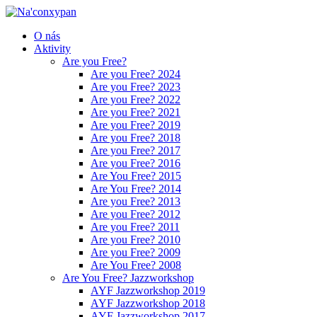
O nás
Aktivity
Are you Free?
Are you Free? 2024
Are you Free? 2023
Are you Free? 2022
Are you Free? 2021
Are you Free? 2019
Are you Free? 2018
Are you Free? 2017
Are you Free? 2016
Are You Free? 2015
Are You Free? 2014
Are you Free? 2013
Are you Free? 2012
Are you Free? 2011
Are you Free? 2010
Are you Free? 2009
Are You Free? 2008
Are You Free? Jazzworkshop
AYF Jazzworkshop 2019
AYF Jazzworkshop 2018
AYF Jazzworkshop 2017