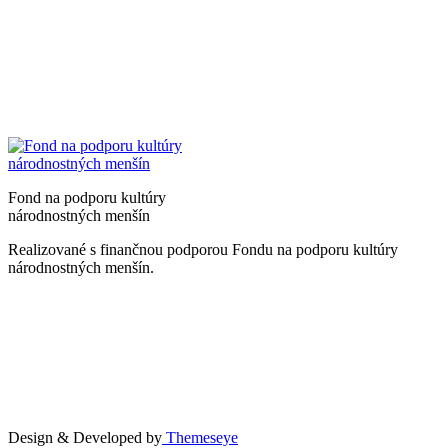
Fond na podporu kultúry
národnostných menšín
Realizované s finančnou podporou Fondu na podporu kultúry
národnostných menšín.
Design & Developed by
Themeseye