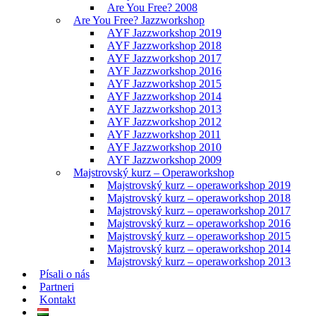
Are You Free? 2008
Are You Free? Jazzworkshop
AYF Jazzworkshop 2019
AYF Jazzworkshop 2018
AYF Jazzworkshop 2017
AYF Jazzworkshop 2016
AYF Jazzworkshop 2015
AYF Jazzworkshop 2014
AYF Jazzworkshop 2013
AYF Jazzworkshop 2012
AYF Jazzworkshop 2011
AYF Jazzworkshop 2010
AYF Jazzworkshop 2009
Majstrovský kurz – Operaworkshop
Majstrovský kurz – operaworkshop 2019
Majstrovský kurz – operaworkshop 2018
Majstrovský kurz – operaworkshop 2017
Majstrovský kurz – operaworkshop 2016
Majstrovský kurz – operaworkshop 2015
Majstrovský kurz – operaworkshop 2014
Majstrovský kurz – operaworkshop 2013
Písali o nás
Partneri
Kontakt