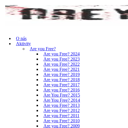
O nás
Aktivity
Are you Free?
Are you Free? 2024
Are you Free? 2023
Are you Free? 2022
Are you Free? 2021
Are you Free? 2019
Are you Free? 2018
Are you Free? 2017
Are you Free? 2016
Are You Free? 2015
Are You Free? 2014
Are you Free? 2013
Are you Free? 2012
Are you Free? 2011
Are you Free? 2010
Are you Free? 2009