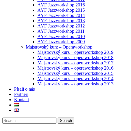
AYF Jazzworkshop 2016
AYF Jazzworkshop 2015
AYF Jazzworkshop 2014
AYF Jazzworkshop 2013
AYF Jazzworkshop 2012
AYF Jazzworkshop 2011
AYF Jazzworkshop 2010
AYF Jazzworkshop 2009
Majstrovský kurz – Operaworkshop
Majstrovský kurz – operaworkshop 2019
Majstrovský kurz – operaworkshop 2018
Majstrovský kurz – operaworkshop 2017
Majstrovský kurz – operaworkshop 2016
Majstrovský kurz – operaworkshop 2015
Majstrovský kurz – operaworkshop 2014
Majstrovský kurz – operaworkshop 2013
Písali o nás
Partneri
Kontakt