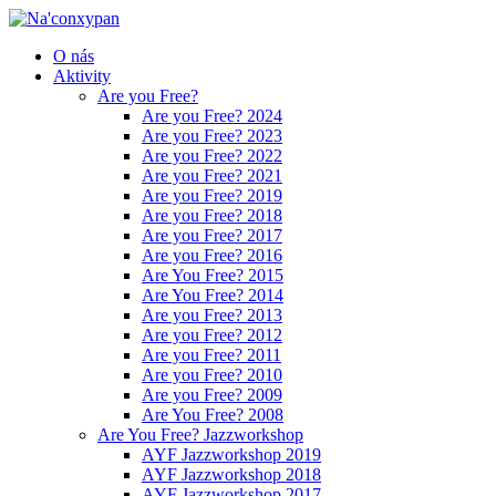
O nás
Aktivity
Are you Free?
Are you Free? 2024
Are you Free? 2023
Are you Free? 2022
Are you Free? 2021
Are you Free? 2019
Are you Free? 2018
Are you Free? 2017
Are you Free? 2016
Are You Free? 2015
Are You Free? 2014
Are you Free? 2013
Are you Free? 2012
Are you Free? 2011
Are you Free? 2010
Are you Free? 2009
Are You Free? 2008
Are You Free? Jazzworkshop
AYF Jazzworkshop 2019
AYF Jazzworkshop 2018
AYF Jazzworkshop 2017